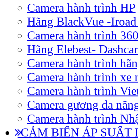
Camera hành trình HP
Hãng BlackVue -Iroad
Camera hành trình 360
Hãng Elebest- Dashca
Camera hành trình hã
Camera hành trình xe 
Camera hành trình Vi
Camera gương đa năn
Camera hành trình Nhậ
CẢM BIẾN ÁP SUẤT L