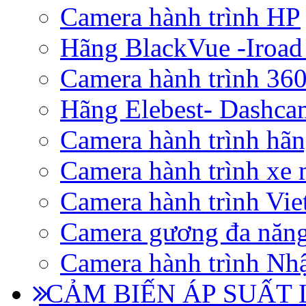
Camera hành trình HP
Hãng BlackVue -Iroad
Camera hành trình 360
Hãng Elebest- Dashca
Camera hành trình hã
Camera hành trình xe 
Camera hành trình Vi
Camera gương đa năn
Camera hành trình Nhậ
CẢM BIẾN ÁP SUẤT L