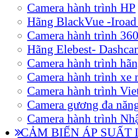
Camera hành trình HP
Hãng BlackVue -Iroad
Camera hành trình 360
Hãng Elebest- Dashca
Camera hành trình hã
Camera hành trình xe 
Camera hành trình Vi
Camera gương đa năn
Camera hành trình Nhậ
CẢM BIẾN ÁP SUẤT L