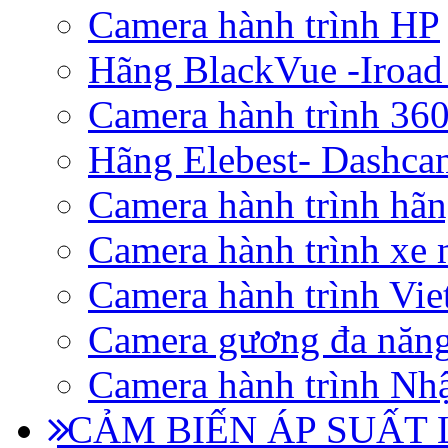
Camera hành trình HP
Hãng BlackVue -Iroad
Camera hành trình 360
Hãng Elebest- Dashca
Camera hành trình hã
Camera hành trình xe 
Camera hành trình Vi
Camera gương đa năn
Camera hành trình Nhậ
CẢM BIẾN ÁP SUẤT L