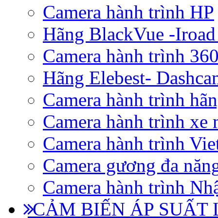
Camera hành trình HP
Hãng BlackVue -Iroad
Camera hành trình 360
Hãng Elebest- Dashca
Camera hành trình hã
Camera hành trình xe 
Camera hành trình Vi
Camera gương đa năn
Camera hành trình Nhậ
CẢM BIẾN ÁP SUẤT L