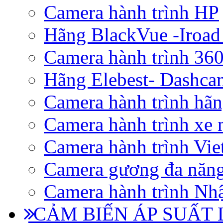
Camera hành trình HP
Hãng BlackVue -Iroad
Camera hành trình 360
Hãng Elebest- Dashca
Camera hành trình hã
Camera hành trình xe 
Camera hành trình Vi
Camera gương đa năn
Camera hành trình Nhậ
CẢM BIẾN ÁP SUẤT L