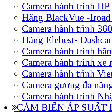
Camera hành trình HP
Hãng BlackVue -Iroad
Camera hành trình 360
Hãng Elebest- Dashca
Camera hành trình hã
Camera hành trình xe 
Camera hành trình Vi
Camera gương đa năn
Camera hành trình Nhậ
CẢM BIẾN ÁP SUẤT L