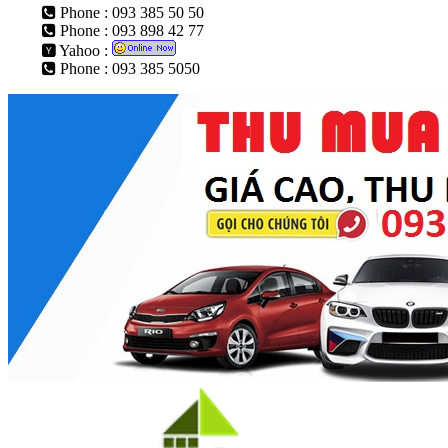
Phone : 093 385 50 50
Phone : 093 898 42 77
Yahoo :
Phone : 093 385 5050