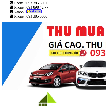
Phone : 093 385 50 50
Phone : 093 898 42 77
Yahoo :
Phone : 093 385 5050