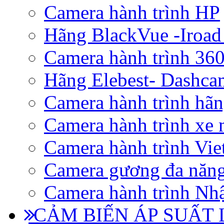
Camera hành trình HP
Hãng BlackVue -Iroad
Camera hành trình 360
Hãng Elebest- Dashca
Camera hành trình hã
Camera hành trình xe 
Camera hành trình Vi
Camera gương đa năn
Camera hành trình Nhậ
CẢM BIẾN ÁP SUẤT L