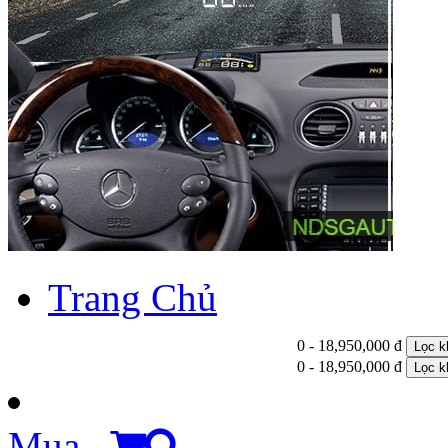
Trang Chủ
0 - 18,950,000 đ
Lọc k
0 - 18,950,000 đ
Lọc k
Mua