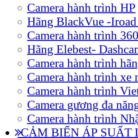
Camera hành trình HP
Hãng BlackVue -Iroad
Camera hành trình 360
Hãng Elebest- Dashca
Camera hành trình hã
Camera hành trình xe 
Camera hành trình Vi
Camera gương đa năn
Camera hành trình Nhậ
CẢM BIẾN ÁP SUẤT L