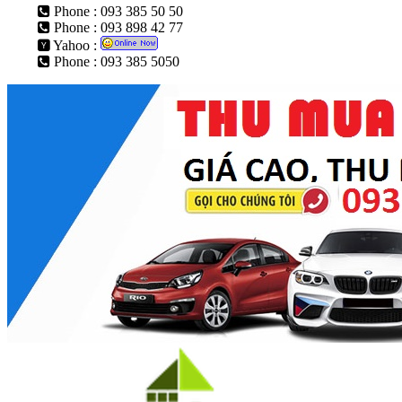
Phone : 093 385 50 50
Phone : 093 898 42 77
Yahoo :
Phone : 093 385 5050