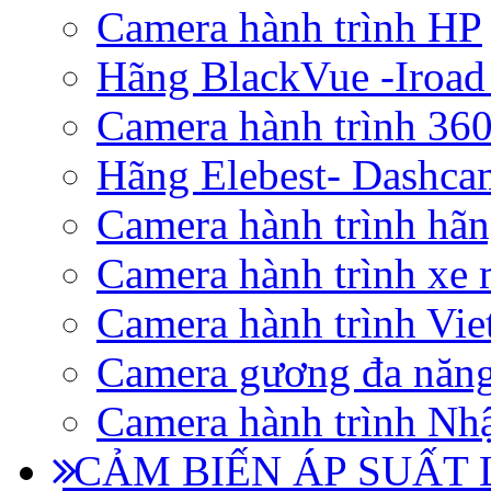
Camera hành trình HP
Hãng BlackVue -Iroad
Camera hành trình 360
Hãng Elebest- Dashca
Camera hành trình hã
Camera hành trình xe 
Camera hành trình Vi
Camera gương đa năn
Camera hành trình Nhậ
CẢM BIẾN ÁP SUẤT L