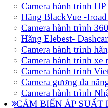
Camera hành trình HP
Hãng BlackVue -Iroad
Camera hành trình 360
Hãng Elebest- Dashca
Camera hành trình hã
Camera hành trình xe 
Camera hành trình Vi
Camera gương đa năn
Camera hành trình Nhậ
CẢM BIẾN ÁP SUẤT L