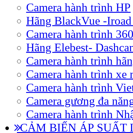
Camera hành trình HP
Hãng BlackVue -Iroad
Camera hành trình 360
Hãng Elebest- Dashca
Camera hành trình hã
Camera hành trình xe 
Camera hành trình Vi
Camera gương đa năn
Camera hành trình Nhậ
CẢM BIẾN ÁP SUẤT L