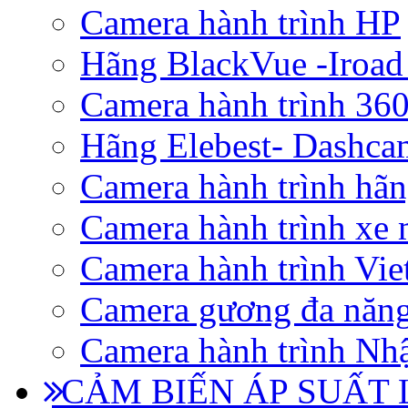
Camera hành trình HP
Hãng BlackVue -Iroad
Camera hành trình 360
Hãng Elebest- Dashca
Camera hành trình hã
Camera hành trình xe 
Camera hành trình Vi
Camera gương đa năn
Camera hành trình Nhậ
CẢM BIẾN ÁP SUẤT L