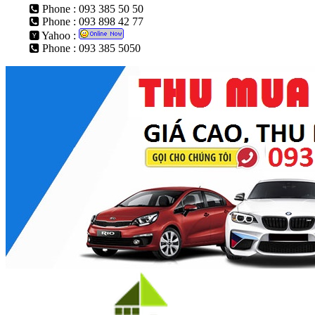
Phone : 093 385 50 50
Phone : 093 898 42 77
Yahoo :
Phone : 093 385 5050