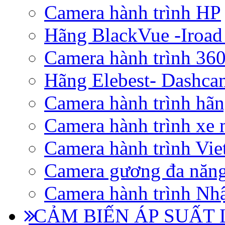
Camera hành trình HP
Hãng BlackVue -Iroad
Camera hành trình 360
Hãng Elebest- Dashca
Camera hành trình hã
Camera hành trình xe 
Camera hành trình Vi
Camera gương đa năn
Camera hành trình Nhậ
CẢM BIẾN ÁP SUẤT L