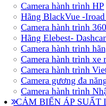
Camera hành trình HP
Hãng BlackVue -Iroad
Camera hành trình 360
Hãng Elebest- Dashca
Camera hành trình hã
Camera hành trình xe 
Camera hành trình Vi
Camera gương đa năn
Camera hành trình Nhậ
CẢM BIẾN ÁP SUẤT L