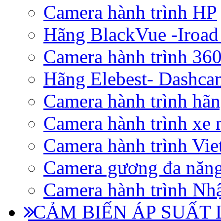
Camera hành trình HP
Hãng BlackVue -Iroad
Camera hành trình 360
Hãng Elebest- Dashca
Camera hành trình hã
Camera hành trình xe 
Camera hành trình Vi
Camera gương đa năn
Camera hành trình Nhậ
CẢM BIẾN ÁP SUẤT L