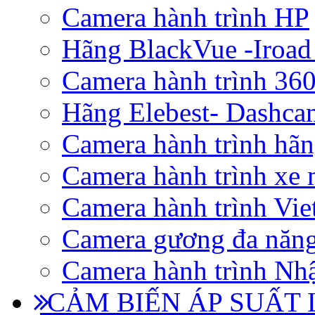
Camera hành trình HP
Hãng BlackVue -Iroad
Camera hành trình 360
Hãng Elebest- Dashca
Camera hành trình hã
Camera hành trình xe 
Camera hành trình Vi
Camera gương đa năn
Camera hành trình Nhậ
CẢM BIẾN ÁP SUẤT L